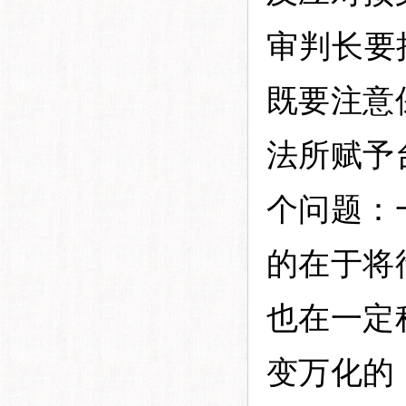
审判长要
既要注意
法所赋予
个问题：
的在于将
也在一定
变万化的