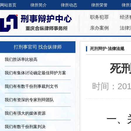
网站首页
律所简介
律所动态
律所荣誉
律所
职务犯罪
经济
亲办案例
法律
打刑事官司 找合纵律师
死刑辩护
·
法律法规
我们胜诉率比较高
死
我们有集体讨论确定最佳辩护方案
时间：2017-
我们有有数千份刑事裁判文书
我们有资深的专家刑辩团队
我们有强大的媒体资源
一、关
我们有数千份刑案判决