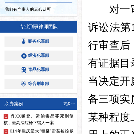
对一审公
我们有当事人的真心认可
诉讼法第
专业刑事律师团队
职务犯罪部
行审查后
经济犯罪部
有证据目
毒品犯罪部
当决定开
综合刑事部
备三项实
亲办案例
更多>>
某种程度
肖XX贩卖、运输毒品罪死刑复
1
核，最高法院枪下留人一案
014年重庆最大“毒枭”雷某被控贩
2