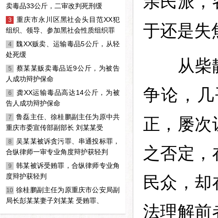
亲民派，
卖毒品33公斤，二审改判死刑缓
重庆市永川区黑社会头目范XX犯
3
于还是失
组织、领导、参加黑社会性质组织罪
魏XX贩卖、运输毒品5公斤，从轻
4
处死缓
从柴静到
蔡某某贩卖毒品近9公斤，为被告
5
人成功辩护保命
争论，几
龚XX运输毒品高达14公斤，为被
6
告人成功辩护保命
鲁磊主任、徐桂鹏副主任为原中共
7
正，屡次
重庆市委宣传部副部长 刘某某受
吴某某被诉贪污罪、串通投标罪，
8
之否定，
合纵律师一审专业角度辩护获轻判
韩某被诉受贿罪，合纵律师专业角
9
度辩护获轻判
民众，却
徐桂鹏副主任为原重庆市公安局副
10
局长彭某某妻子刘某某 受贿罪、
法理解前