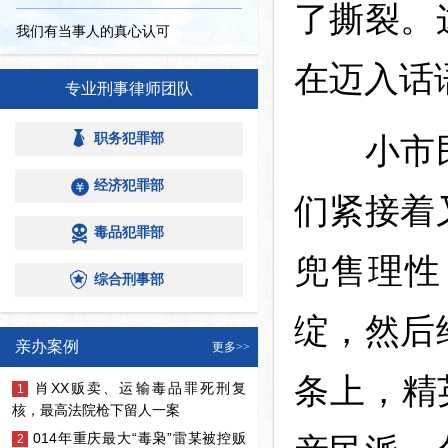
了撕裂。
我们有当事人的真心认可
在迈入话
专业刑事律师团队
职务犯罪部
小市民秀
经济犯罪部
们紧接着
毒品犯罪部
兜售理性
综合刑事部
绽，然后
亲办案例
更多>>
条上，精
肖XX贩卖、运输毒品罪死刑复
1
核，最高法院枪下留人一案
014年重庆最大“毒枭”雷某被控贩
2