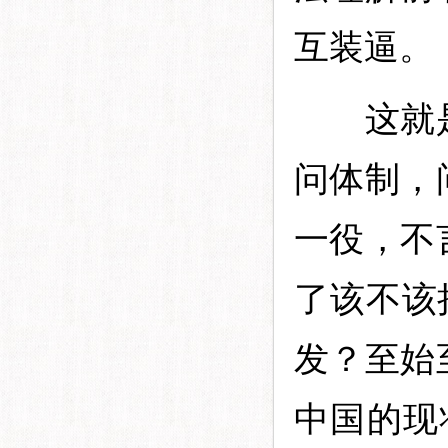
互装逼。
这就是中
问体制，
一役，不
了该不该
发？至始
中国的现